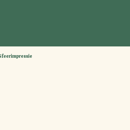
Sfeerimpressie
Contact